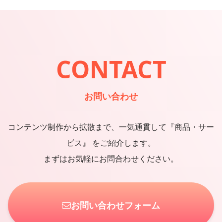
CONTACT
お問い合わせ
コンテンツ制作から拡散まで、一気通貫して『商品・サー
ビス』 をご紹介します。
まずはお気軽にお問合わせください。
お問い合わせフォーム