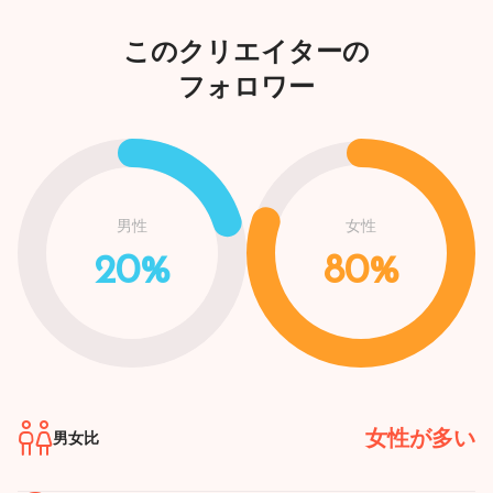
このクリエイターの
フォロワー
男性
女性
20%
80%
女性が多い
男女比