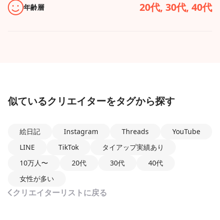
20代, 30代, 40代
年齢層
似ているクリエイターをタグから探す
絵日記
Instagram
Threads
YouTube
LINE
TikTok
タイアップ実績あり
10万人〜
20代
30代
40代
女性が多い
クリエイターリストに戻る