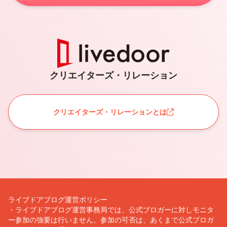
クリエイターズ・リレーション
クリエイターズ・リレーションとは
ライブドアブログ運営ポリシー
・ライブドアブログ運営事務局では、公式ブロガーに対しモニタ
ー参加の強要は行いません。参加の可否は、あくまで公式ブロガ